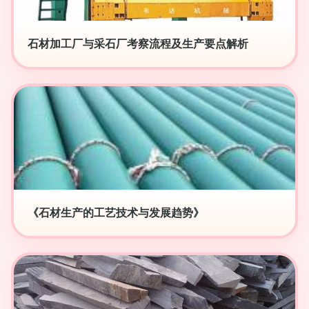
石材加工厂与采石厂考察流程及生产要点解析
《石材生产的工艺技术与发展趋势》