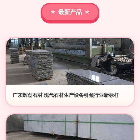
最新产品
广东辉创石材 现代石材生产设备引领行业新标杆