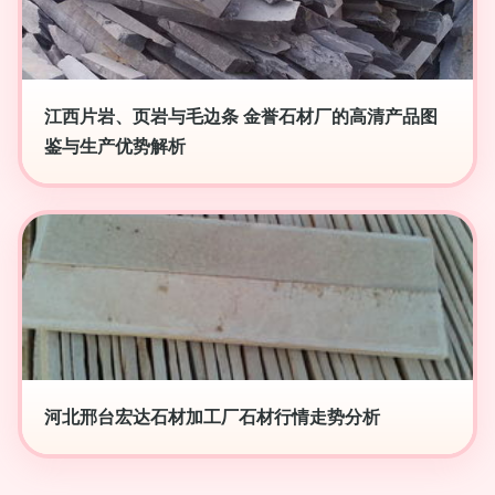
江西片岩、页岩与毛边条 金誉石材厂的高清产品图
鉴与生产优势解析
河北邢台宏达石材加工厂石材行情走势分析