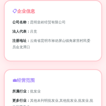
企业信息
公司名称：
昆明皇岭经贸有限公司
法人代表：
吕竞
注册地址：
云南省昆明市禄劝屏山镇角家营村民委
员会龙潭口
经营范围
所属行业：
批发业
更多行业：
其他未列明批发业,其他批发业,批发业,批