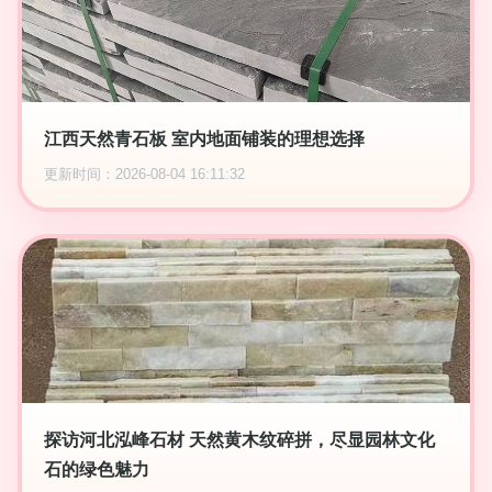
江西天然青石板 室内地面铺装的理想选择
更新时间：2026-08-04 16:11:32
探访河北泓峰石材 天然黄木纹碎拼，尽显园林文化
石的绿色魅力