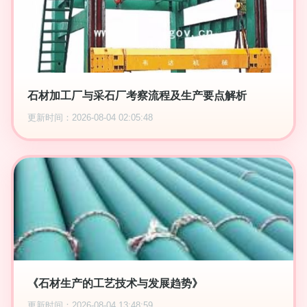
石材加工厂与采石厂考察流程及生产要点解析
更新时间：2026-08-04 02:05:48
《石材生产的工艺技术与发展趋势》
更新时间：2026-08-04 13:48:59