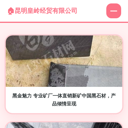
昆明皇岭经贸有限公司
黑金魅力 专业矿厂一体直销新矿中国黑石材，产
品倾情呈现