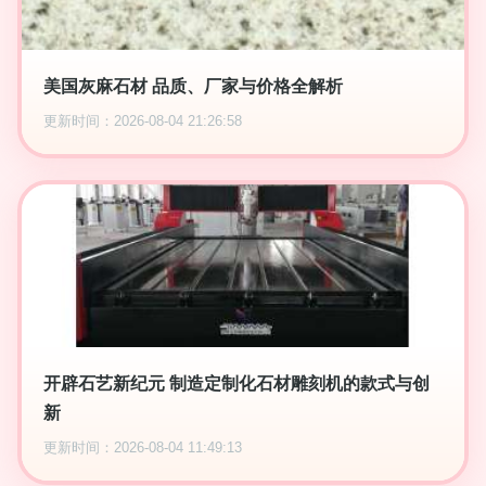
美国灰麻石材 品质、厂家与价格全解析
更新时间：2026-08-04 21:26:58
开辟石艺新纪元 制造定制化石材雕刻机的款式与创
新
更新时间：2026-08-04 11:49:13