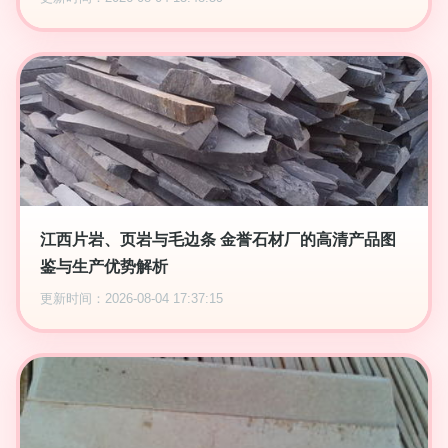
江西片岩、页岩与毛边条 金誉石材厂的高清产品图
鉴与生产优势解析
更新时间：2026-08-04 17:37:15