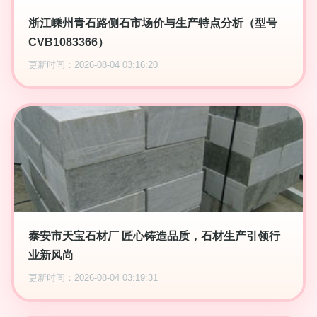
浙江嵊州青石路侧石市场价与生产特点分析（型号
CVB1083366）
更新时间：2026-08-04 03:16:20
泰安市天宝石材厂 匠心铸造品质，石材生产引领行
业新风尚
更新时间：2026-08-04 03:19:31