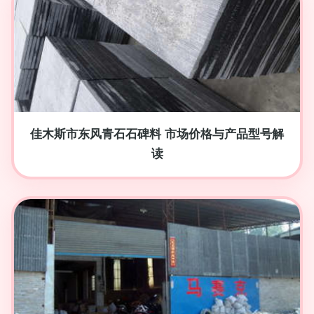
佳木斯市东风青石石碑料 市场价格与产品型号解
读