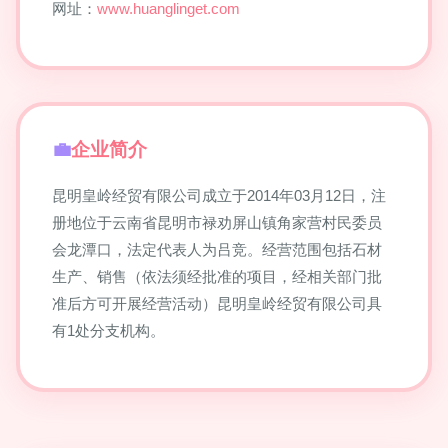
网址：
www.huanglinget.com
企业简介
昆明皇岭经贸有限公司成立于2014年03月12日，注
册地位于云南省昆明市禄劝屏山镇角家营村民委员
会龙潭口，法定代表人为吕竞。经营范围包括石材
生产、销售（依法须经批准的项目，经相关部门批
准后方可开展经营活动）昆明皇岭经贸有限公司具
有1处分支机构。