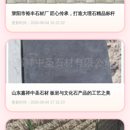
荥阳市裕丰石材厂 匠心传承，打造大理石精品标杆
更新时间：2026-08-04 16:22:02
山东嘉祥中圣石材 板岩与文化石产品的工艺之美
更新时间：2026-08-04 17:15:23