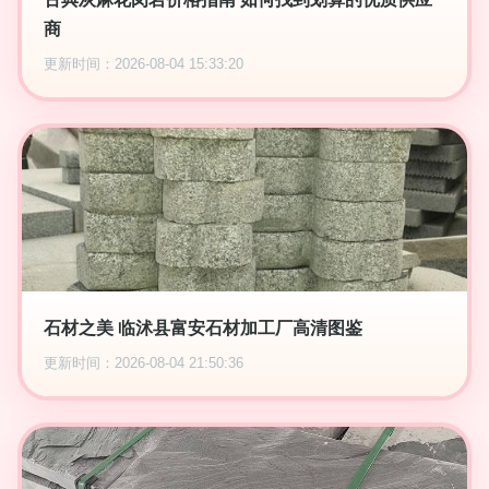
商
更新时间：2026-08-04 15:33:20
石材之美 临沭县富安石材加工厂高清图鉴
更新时间：2026-08-04 21:50:36