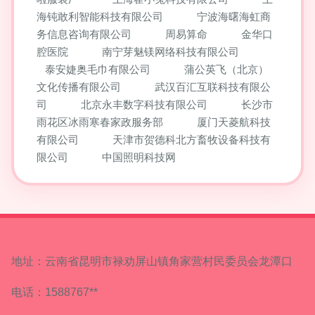
海钝敢利智能科技有限公司
宁波海曙海虹商
务信息咨询有限公司
周易算命
金华口
腔医院
南宁芽魅镁网络科技有限公司
泰安婕奥毛巾有限公司
蒲公英飞（北京）
文化传播有限公司
武汉百汇互联科技有限公
司
北京永丰数字科技有限公司
长沙市
雨花区冰雨寒春家政服务部
厦门天菱航科技
有限公司
天津市贺德科北方畜牧设备科技有
限公司
中国照明科技网
地址：云南省昆明市禄劝屏山镇角家营村民委员会龙潭口
电话：1588767**