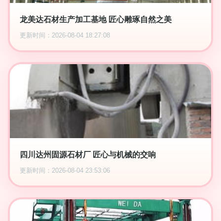
龙美达石材生产加工基地 匠心雕琢自然之美
更新时间：2026-08-04 18:27:08
四川达州固源石材厂 匠心与机械的交响
更新时间：2026-08-04 23:53:06