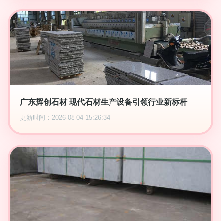
广东辉创石材 现代石材生产设备引领行业新标杆
更新时间：2026-08-04 15:26:34