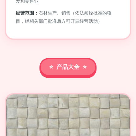
发和零售业
经营范围：
石材生产、销售（依法须经批准的项
目，经相关部门批准后方可开展经营活动）
产品大全