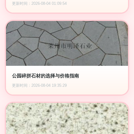
更新时间：2026-08-04 01:09:54
公园碎拼石材的选择与价格指南
更新时间：2026-08-04 19:35:29