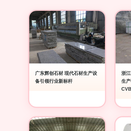
广东辉创石材 现代石材生产设
浙江
备引领行业新标杆
生产
CVB