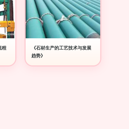
流程
《石材生产的工艺技术与发展
趋势》