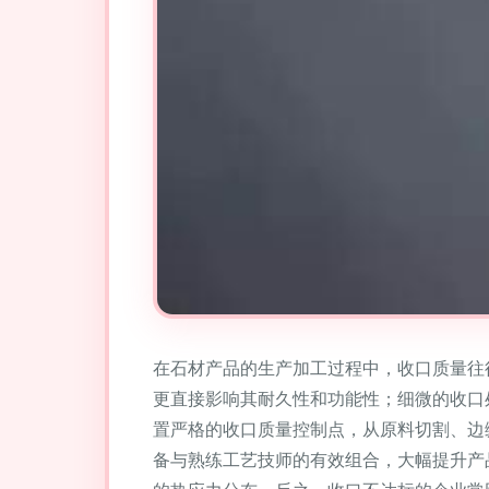
在石材产品的生产加工过程中，收口质量往
更直接影响其耐久性和功能性；细微的收口
置严格的收口质量控制点，从原料切割、边
备与熟练工艺技师的有效组合，大幅提升产