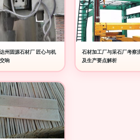
达州固源石材厂 匠心与机
石材加工厂与采石厂考察
交响
及生产要点解析