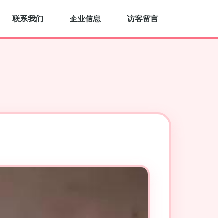
联系我们
企业信息
访客留言